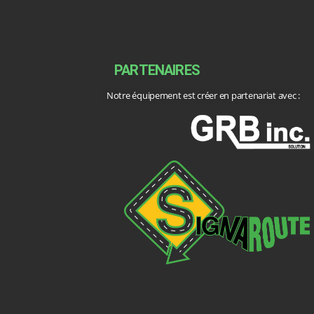
PARTENAIRES
Notre équipement est créer en partenariat avec :