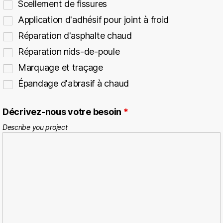
Scellement de fissures
Application d'adhésif pour joint à froid
Réparation d'asphalte chaud
Réparation nids-de-poule
Marquage et traçage
Épandage d'abrasif à chaud
Décrivez-nous votre besoin
*
Describe you project