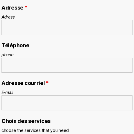
Adresse
*
Adress
Téléphone
phone
Adresse courriel
*
E-mail
Choix des services
choose the services that you need