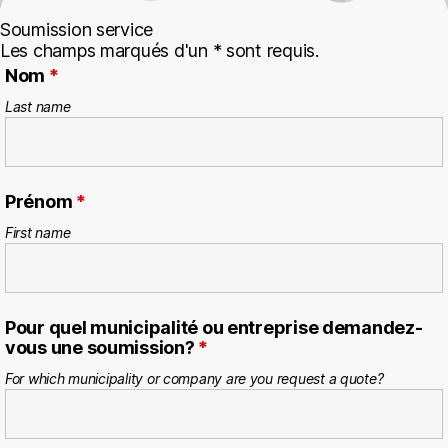
Soumission service
Les champs marqués d'un * sont requis.
Nom
*
Last name
Prénom
*
First name
Pour quel municipalité ou entreprise demandez-
vous une soumission?
*
For which municipality or company are you request a quote?