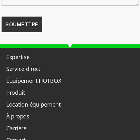
Expertise
Service direct
Équipement HOTBOX
Produit
Location équipement
À propos
Carrière