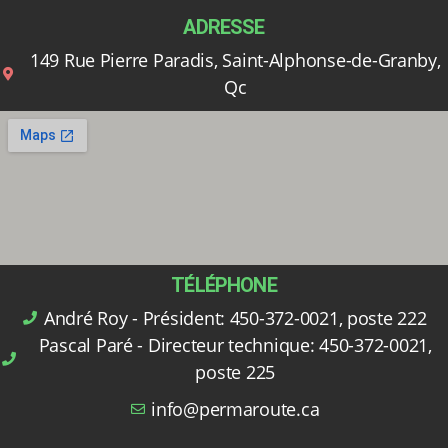
ADRESSE
149 Rue Pierre Paradis, Saint-Alphonse-de-Granby,
Qc
TÉLÉPHONE
André Roy - Président: 450-372-0021, poste 222
Pascal Paré - Directeur technique: 450-372-0021,
poste 225
info@permaroute.ca