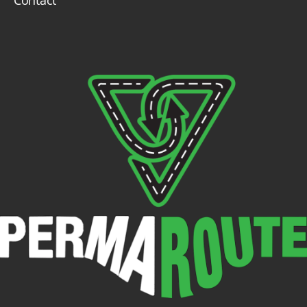
Contact